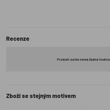
Recenze
Produkt zatím nemá žádné hodno
Zboží se stejným motivem