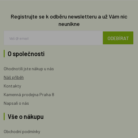
Registrujte se k odběru newsletteru a už Vám nic
neunikne
ODEBÍRAT
O společnosti
Ohodnotili jste nákup u nás
Náš příběh
Kontakty
Kamenná prodejna Praha 8
Napsali o nás
Vše o nákupu
Obchodní podmínky