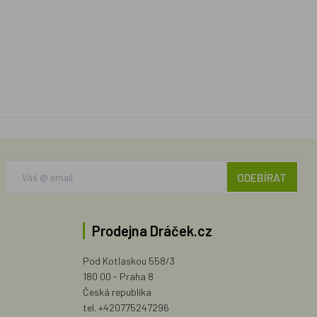
ODEBÍRAT
Prodejna Dráček.cz
Pod Kotlaskou 558/3
180 00 - Praha 8
Česká republika
tel. +420775247296