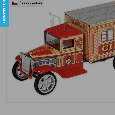
Český výrobek