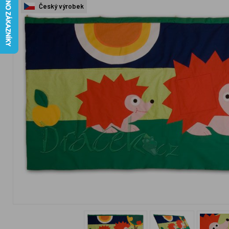
Český výrobek