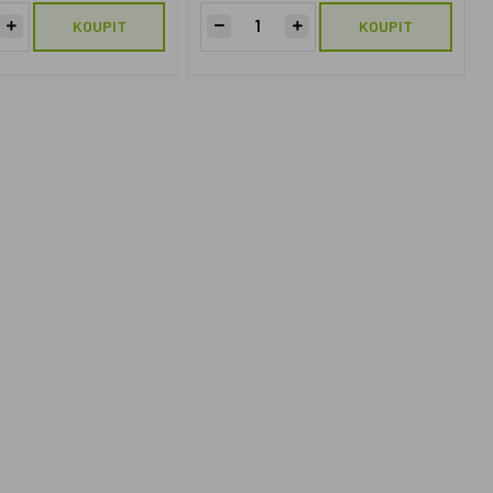
KOUPIT
KOUPIT