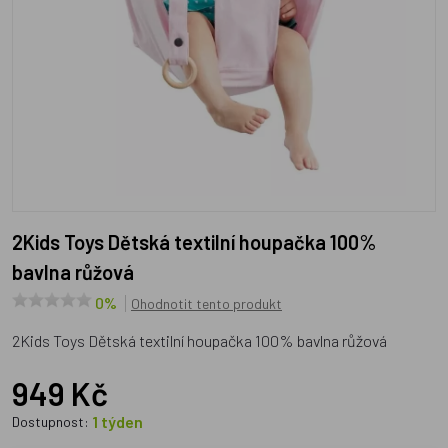
2Kids Toys Dětská textilní houpačka 100%
bavlna růžová
0%
Ohodnotit tento produkt
2Kids Toys Dětská textilní houpačka 100% bavlna růžová
949 Kč
1 týden
Dostupnost: