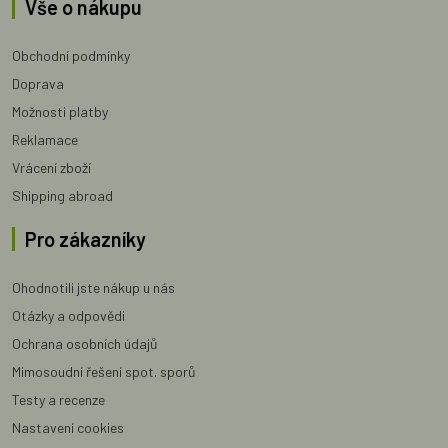
Vše o nákupu
Obchodní podmínky
Doprava
Možnosti platby
Reklamace
Vrácení zboží
Shipping abroad
Pro zákazníky
Ohodnotili jste nákup u nás
Otázky a odpovědi
Ochrana osobních údajů
Mimosoudní řešení spot. sporů
Testy a recenze
Nastavení cookies