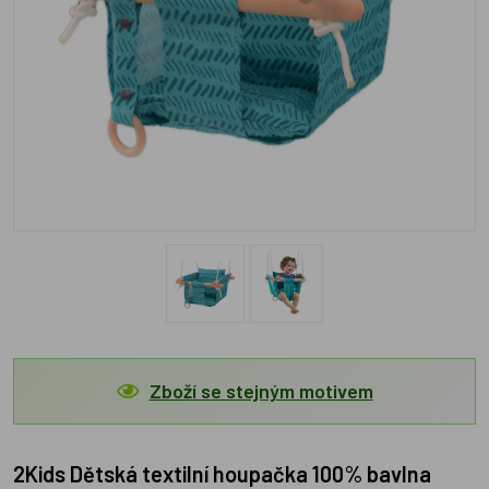
Zboží se stejným motivem
2Kids Dětská textilní houpačka 100% bavlna