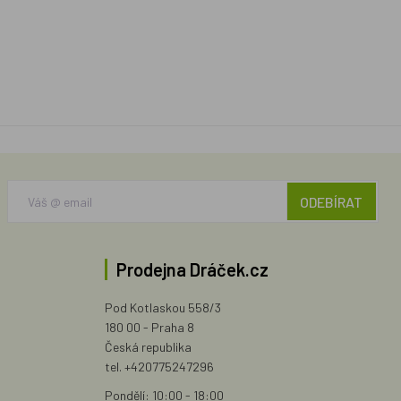
ODEBÍRAT
Prodejna Dráček.cz
Pod Kotlaskou 558/3
180 00 - Praha 8
Česká republika
tel. +420775247296
Pondělí: 10:00 - 18:00