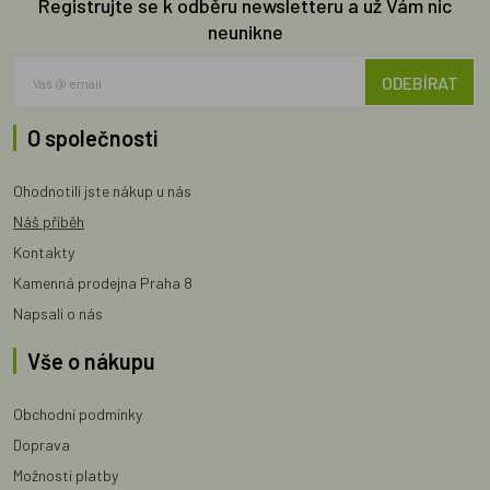
Registrujte se k odběru newsletteru a už Vám nic
neunikne
ODEBÍRAT
O společnosti
Ohodnotili jste nákup u nás
Náš příběh
Kontakty
Kamenná prodejna Praha 8
Napsali o nás
Vše o nákupu
Obchodní podmínky
Doprava
Možnosti platby