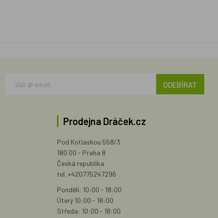
ODEBÍRAT
Prodejna Dráček.cz
Pod Kotlaskou 558/3
180 00 - Praha 8
Česká republika
tel. +420775247296
Pondělí: 10:00 - 18:00
Úterý 10:00 - 18:00
Středa: 10:00 - 18:00