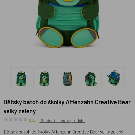
Dětský batoh do školky Affenzahn Creative Bear
velký zelený
0%
Ohodnotit tento produkt
Dětský batoh do školky Affenzahn Creative Bear velký zelený