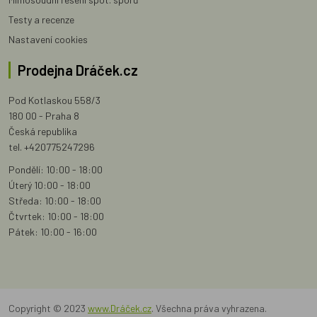
Testy a recenze
Nastavení cookies
Prodejna Dráček.cz
Pod Kotlaskou 558/3
180 00 - Praha 8
Česká republika
tel. +420775247296
Pondělí: 10:00 - 18:00
Úterý 10:00 - 18:00
Středa: 10:00 - 18:00
Čtvrtek: 10:00 - 18:00
Pátek: 10:00 - 16:00
Copyright © 2023
www.Dráček.cz
. Všechna práva vyhrazena.