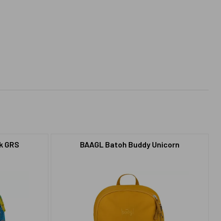
k GRS
BAAGL Batoh Buddy Unicorn