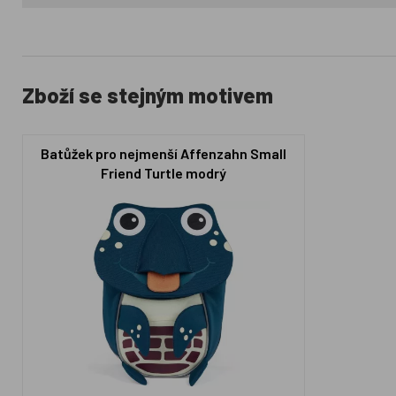
Zboží se stejným motivem
Batůžek pro nejmenší Affenzahn Small
Friend Turtle modrý