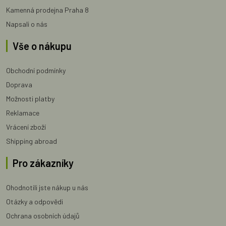
Kamenná prodejna Praha 8
Napsali o nás
Vše o nákupu
Obchodní podmínky
Doprava
Možnosti platby
Reklamace
Vrácení zboží
Shipping abroad
Pro zákazníky
Ohodnotili jste nákup u nás
Otázky a odpovědi
Ochrana osobních údajů