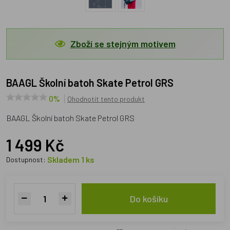
Zboží se stejným motivem
BAAGL Školní batoh Skate Petrol GRS
0%
Ohodnotit tento produkt
BAAGL Školní batoh Skate Petrol GRS
1 499 Kč
Skladem 1 ks
Dostupnost:
Do košíku