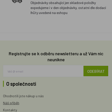
Objednávky obsahující jen skladové položky
expedujeme i v den objednávky, ostatní dle dodací
lhůty uvedené na eshopu
Registrujte se k odběru newsletteru a už Vám nic
neunikne
ODEBÍRAT
O společnosti
Ohodnotili jste nákup u nás
Náš příběh
Kontakty