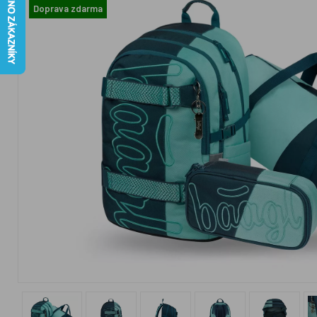
Doprava zdarma