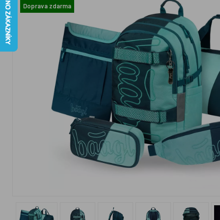
Doprava zdarma