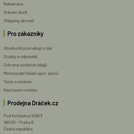
Reklamace
Vrácení zboží
Shipping abroad
Pro zákazníky
Ohodnotili jste nákup u nás
Otázky a odpovědi
Ochrana osobních údajů
Mimosoudní řešení spot. sporů
Testy a recenze
Nastavení cookies
Prodejna Dráček.cz
Pod Kotlaskou 558/3
180 00 - Praha 8
Česká republika