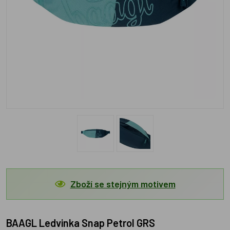
Zboží se stejným motivem
BAAGL Ledvinka Snap Petrol GRS