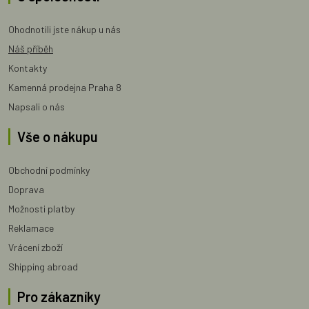
Ohodnotili jste nákup u nás
Náš příběh
Kontakty
Kamenná prodejna Praha 8
Napsali o nás
Vše o nákupu
Obchodní podmínky
Doprava
Možnosti platby
Reklamace
Vrácení zboží
Shipping abroad
Pro zákazníky