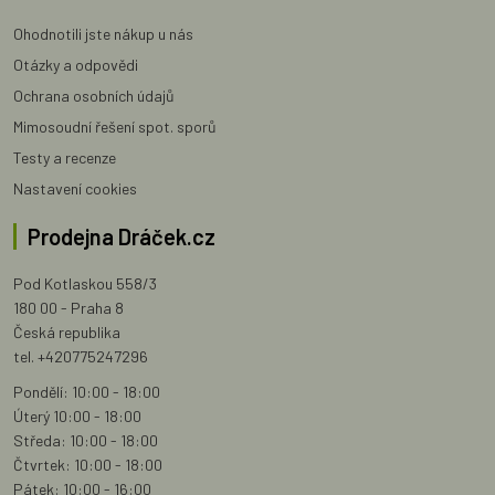
Ohodnotili jste nákup u nás
Otázky a odpovědi
Ochrana osobních údajů
Mimosoudní řešení spot. sporů
Testy a recenze
Nastavení cookies
Prodejna Dráček.cz
Pod Kotlaskou 558/3
180 00 - Praha 8
Česká republika
tel. +420775247296
Pondělí: 10:00 - 18:00
Úterý 10:00 - 18:00
Středa: 10:00 - 18:00
Čtvrtek: 10:00 - 18:00
Pátek: 10:00 - 16:00