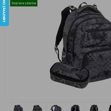
Doprava zdarma