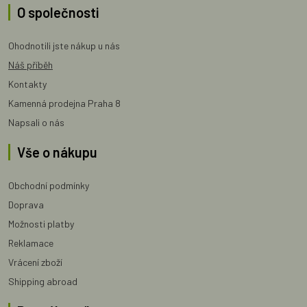
O společnosti
Ohodnotili jste nákup u nás
Náš příběh
Kontakty
Kamenná prodejna Praha 8
Napsali o nás
Vše o nákupu
Obchodní podmínky
Doprava
Možnosti platby
Reklamace
Vrácení zboží
Shipping abroad