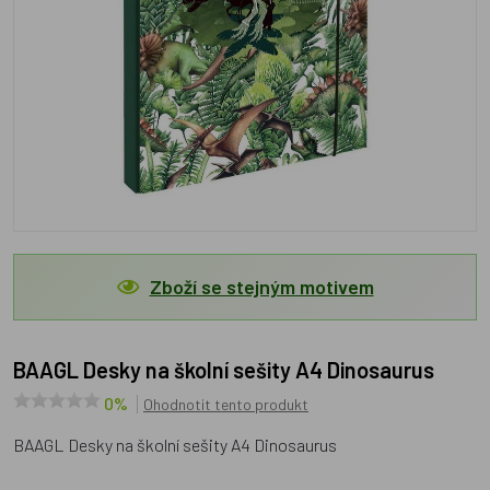
Zboží se stejným motivem
BAAGL Desky na školní sešity A4 Dinosaurus
0%
Ohodnotit tento produkt
BAAGL Desky na školní sešity A4 Dinosaurus