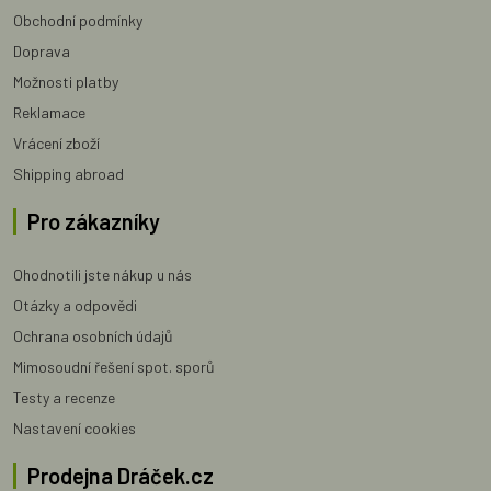
Obchodní podmínky
Doprava
Možnosti platby
Reklamace
Vrácení zboží
Shipping abroad
Pro zákazníky
Ohodnotili jste nákup u nás
Otázky a odpovědi
Ochrana osobních údajů
Mimosoudní řešení spot. sporů
Testy a recenze
Nastavení cookies
Prodejna Dráček.cz