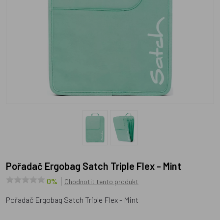
Pořadač Ergobag Satch Triple Flex - Mint
0%
Ohodnotit tento produkt
Pořadač Ergobag Satch Triple Flex - Mint