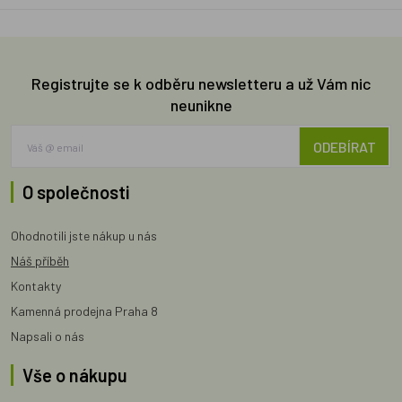
Registrujte se k odběru newsletteru a už Vám nic
neunikne
ODEBÍRAT
O společnosti
Ohodnotili jste nákup u nás
Náš příběh
Kontakty
Kamenná prodejna Praha 8
Napsali o nás
Vše o nákupu