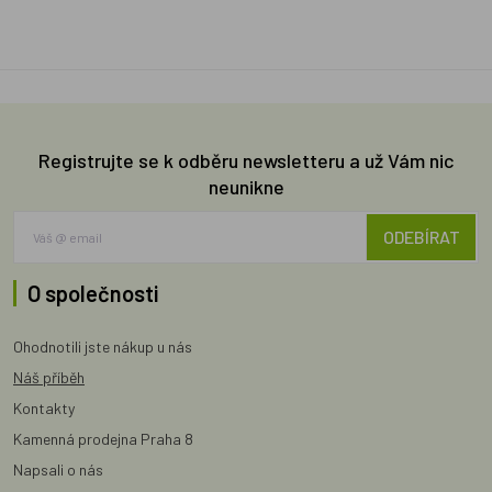
Registrujte se k odběru newsletteru a už Vám nic
neunikne
ODEBÍRAT
O společnosti
Ohodnotili jste nákup u nás
Náš příběh
Kontakty
Kamenná prodejna Praha 8
Napsali o nás