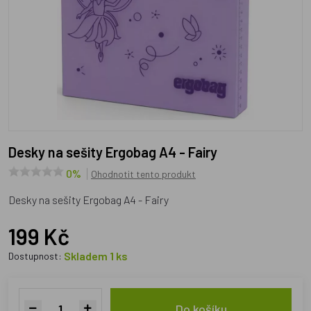
Desky na sešity Ergobag A4 - Fairy
0%
Ohodnotit tento produkt
Desky na sešity Ergobag A4 - Fairy
199 Kč
Skladem 1 ks
Dostupnost:
Do košíku