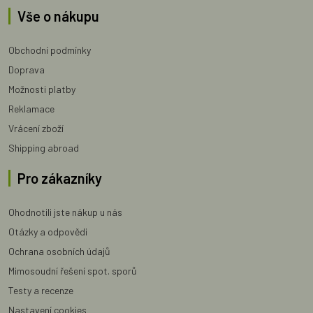
Vše o nákupu
Obchodní podmínky
Doprava
Možnosti platby
Reklamace
Vrácení zboží
Shipping abroad
Pro zákazníky
Ohodnotili jste nákup u nás
Otázky a odpovědi
Ochrana osobních údajů
Mimosoudní řešení spot. sporů
Testy a recenze
Nastavení cookies