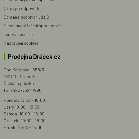
Otázky a odpovědi
Ochrana osobních údajů
Mimosoudní řešení spot. sporů
Testy a recenze
Nastavení cookies
Prodejna Dráček.cz
Pod Kotlaskou 558/3
180 00 - Praha 8
Česká republika
tel. +420775247296
Pondělí: 10:00 - 18:00
Úterý 10:00 - 18:00
Středa: 10:00 - 18:00
Čtvrtek: 10:00 - 18:00
Pátek: 10:00 - 16:00