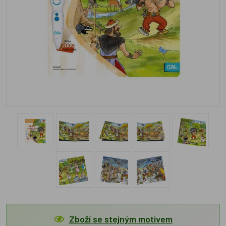
Zboží se stejným motivem