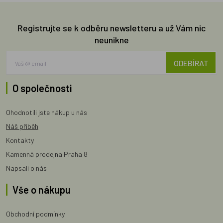
Registrujte se k odběru newsletteru a už Vám nic
neunikne
ODEBÍRAT
O společnosti
Ohodnotili jste nákup u nás
Náš příběh
Kontakty
Kamenná prodejna Praha 8
Napsali o nás
Vše o nákupu
Obchodní podmínky