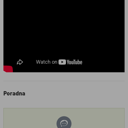
Poradna