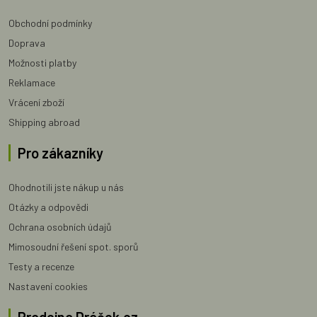
Obchodní podmínky
Doprava
Možnosti platby
Reklamace
Vrácení zboží
Shipping abroad
Pro zákazníky
Ohodnotili jste nákup u nás
Otázky a odpovědi
Ochrana osobních údajů
Mimosoudní řešení spot. sporů
Testy a recenze
Nastavení cookies