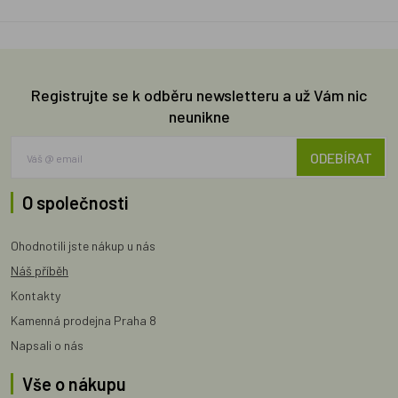
Registrujte se k odběru newsletteru a už Vám nic
neunikne
ODEBÍRAT
O společnosti
Ohodnotili jste nákup u nás
Náš příběh
Kontakty
Kamenná prodejna Praha 8
Napsali o nás
Vše o nákupu