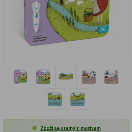
Zboží se stejným motivem