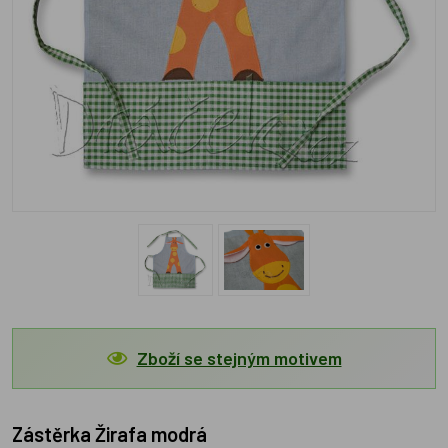
Zboží se stejným motivem
Zástěrka Žirafa modrá