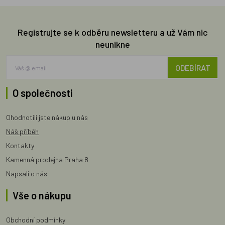
Registrujte se k odběru newsletteru a už Vám nic
neunikne
ODEBÍRAT
O společnosti
Ohodnotili jste nákup u nás
Náš příběh
Kontakty
Kamenná prodejna Praha 8
Napsali o nás
Vše o nákupu
Obchodní podmínky