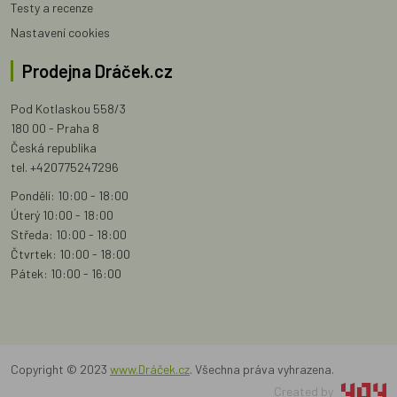
Testy a recenze
Nastavení cookies
Prodejna Dráček.cz
Pod Kotlaskou 558/3
180 00 - Praha 8
Česká republika
tel. +420775247296
Pondělí: 10:00 - 18:00
Úterý 10:00 - 18:00
Středa: 10:00 - 18:00
Čtvrtek: 10:00 - 18:00
Pátek: 10:00 - 16:00
Copyright © 2023
www.Dráček.cz
. Všechna práva vyhrazena.
Created by