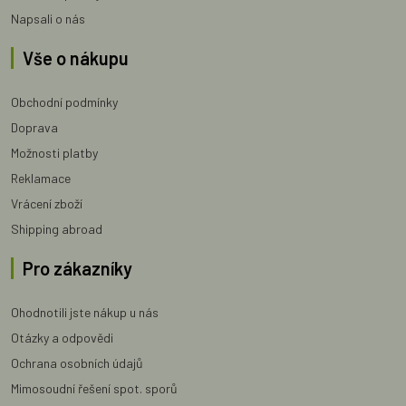
Napsali o nás
Vše o nákupu
Obchodní podmínky
Doprava
Možnosti platby
Reklamace
Vrácení zboží
Shipping abroad
Pro zákazníky
Ohodnotili jste nákup u nás
Otázky a odpovědi
Ochrana osobních údajů
Mimosoudní řešení spot. sporů