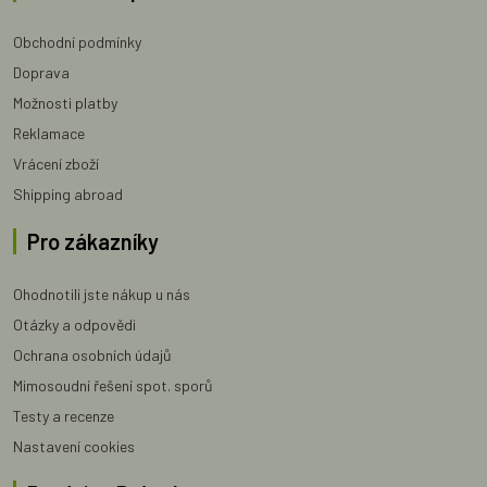
Obchodní podmínky
Doprava
Možnosti platby
Reklamace
Vrácení zboží
Shipping abroad
Pro zákazníky
Ohodnotili jste nákup u nás
Otázky a odpovědi
Ochrana osobních údajů
Mimosoudní řešení spot. sporů
Testy a recenze
Nastavení cookies