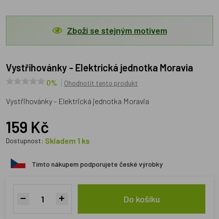
Zboží se stejným motivem
Vystřihovánky - Elektrická jednotka Moravia
0%
Ohodnotit tento produkt
Vystřihovánky - Elektrická jednotka Moravia
159 Kč
Skladem 1 ks
Dostupnost:
Tímto nákupem podporujete české výrobky
Do košíku