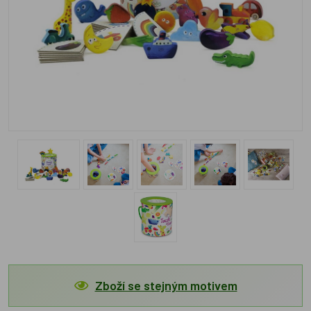
Zboží se stejným motivem