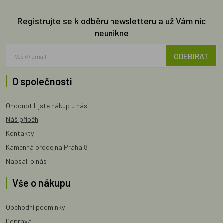
Registrujte se k odběru newsletteru a už Vám nic
neunikne
ODEBÍRAT
O společnosti
Ohodnotili jste nákup u nás
Náš příběh
Kontakty
Kamenná prodejna Praha 8
Napsali o nás
Vše o nákupu
Obchodní podmínky
Doprava