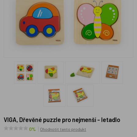
VIGA, Dřevěné puzzle pro nejmenší - letadlo
0%
Ohodnotit tento produkt