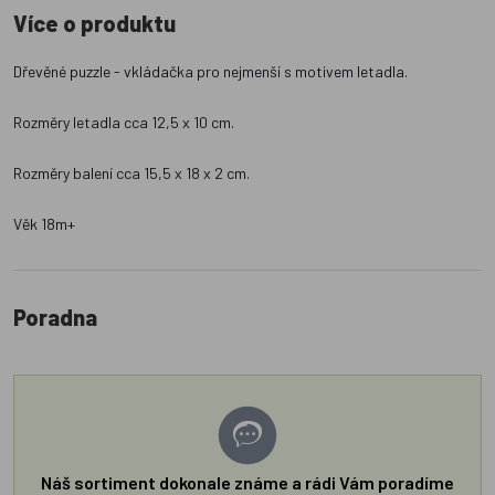
Více o produktu
Dřevěné puzzle - vkládačka pro nejmenší s motivem letadla.
Rozměry letadla cca 12,5 x 10 cm.
Rozměry balení cca 15,5 x 18 x 2 cm.
Věk 18m+
Poradna
Náš sortiment dokonale známe a rádi Vám poradíme