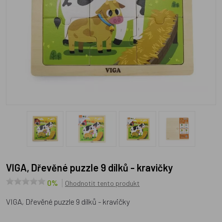
VIGA, Dřevěné puzzle 9 dílků - kravičky
0%
Ohodnotit tento produkt
VIGA, Dřevěné puzzle 9 dílků - kravičky