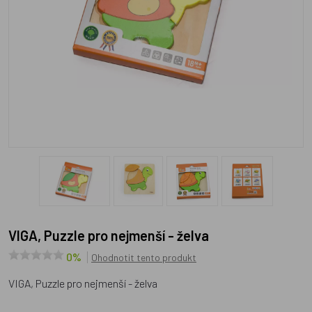
VIGA, Puzzle pro nejmenší - želva
0%
Ohodnotit tento produkt
VIGA, Puzzle pro nejmenší - želva