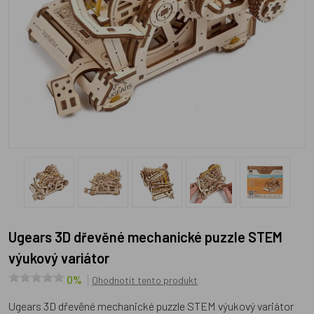
Ugears 3D dřevěné mechanické puzzle STEM
výukový variátor
0%
Ohodnotit tento produkt
Ugears 3D dřevěné mechanické puzzle STEM výukový variátor