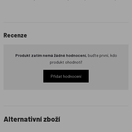
Recenze
Produkt zatím nemá žádné hodnocení,
buďte první, kdo
produkt ohodnotí!
Přidat hodnocení
Alternativní zboží