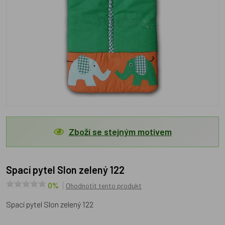
Zboží se stejným motivem
Spací pytel Slon zelený 122
0%
Ohodnotit tento produkt
Spací pytel Slon zelený 122