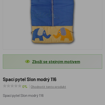
Zboží se stejným motivem
Spací pytel Slon modrý 116
0%
Ohodnotit tento produkt
Spací pytel Slon modrý 116