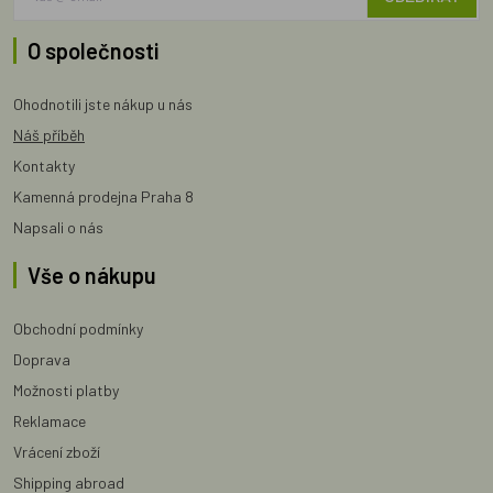
O společnosti
Ohodnotili jste nákup u nás
Náš příběh
Kontakty
Kamenná prodejna Praha 8
Napsali o nás
Vše o nákupu
Obchodní podmínky
Doprava
Možnosti platby
Reklamace
Vrácení zboží
Shipping abroad