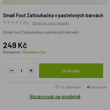
Small Foot Zatloukačka v pastelových barvách
0%
Ohodnotit tento produkt
Small Foot Zatloukačka v pastelových barvách
249 Kč
Skladem 2 ks
Dostupnost:
Do košíku
Do oblíbených
Hlídací pes
Rezervovat na prodejně