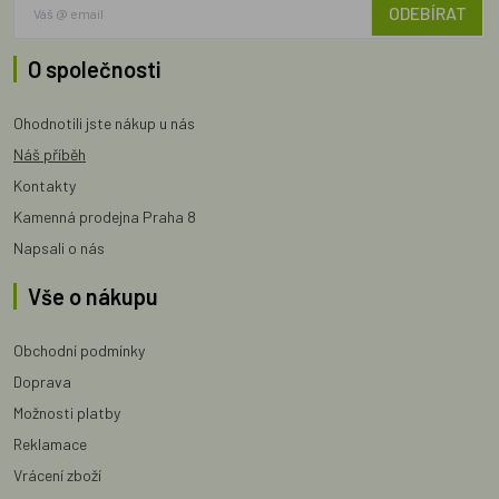
ODEBÍRAT
O společnosti
Ohodnotili jste nákup u nás
Náš příběh
Kontakty
Kamenná prodejna Praha 8
Napsali o nás
Vše o nákupu
Obchodní podmínky
Doprava
Možnosti platby
Reklamace
Vrácení zboží