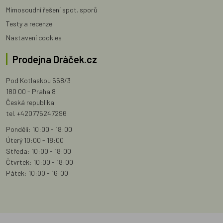
Mimosoudní řešení spot. sporů
Testy a recenze
Nastavení cookies
Prodejna Dráček.cz
Pod Kotlaskou 558/3
180 00 - Praha 8
Česká republika
tel. +420775247296
Pondělí: 10:00 - 18:00
Úterý 10:00 - 18:00
Středa: 10:00 - 18:00
Čtvrtek: 10:00 - 18:00
Pátek: 10:00 - 16:00