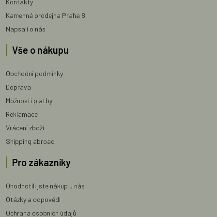
Kontakty
Kamenná prodejna Praha 8
Napsali o nás
Vše o nákupu
Obchodní podmínky
Doprava
Možnosti platby
Reklamace
Vrácení zboží
Shipping abroad
Pro zákazníky
Ohodnotili jste nákup u nás
Otázky a odpovědi
Ochrana osobních údajů