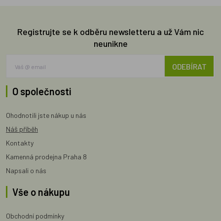
Registrujte se k odběru newsletteru a už Vám nic
neunikne
ODEBÍRAT
O společnosti
Ohodnotili jste nákup u nás
Náš příběh
Kontakty
Kamenná prodejna Praha 8
Napsali o nás
Vše o nákupu
Obchodní podmínky