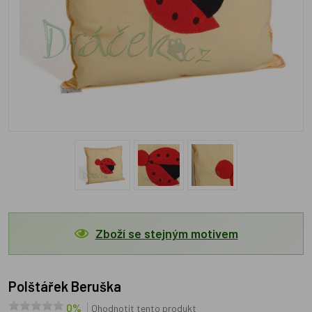
Zboží se stejným motivem
Polštářek Beruška
0%
Ohodnotit tento produkt