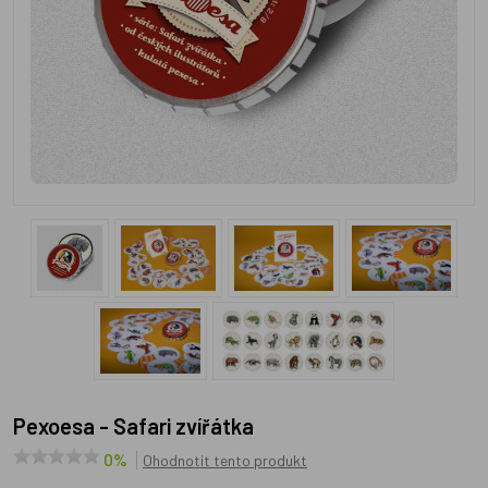
Pexoesa - Safari zvířátka
0%
Ohodnotit tento produkt