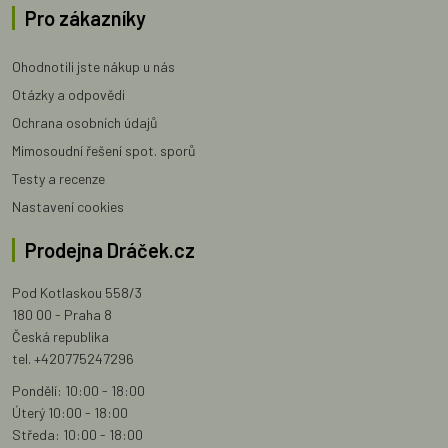
Pro zákazníky
Ohodnotili jste nákup u nás
Otázky a odpovědi
Ochrana osobních údajů
Mimosoudní řešení spot. sporů
Testy a recenze
Nastavení cookies
Prodejna Dráček.cz
Pod Kotlaskou 558/3
180 00 - Praha 8
Česká republika
tel. +420775247296
Pondělí: 10:00 - 18:00
Úterý 10:00 - 18:00
Středa: 10:00 - 18:00