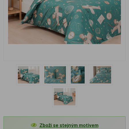
Zboží se stejným motivem