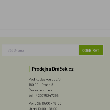
ODEBÍRAT
Prodejna Dráček.cz
Pod Kotlaskou 558/3
180 00 - Praha 8
Česká republika
tel. +420775247296
Pondělí: 10:00 - 18:00
Úterý 10:00 - 18:00