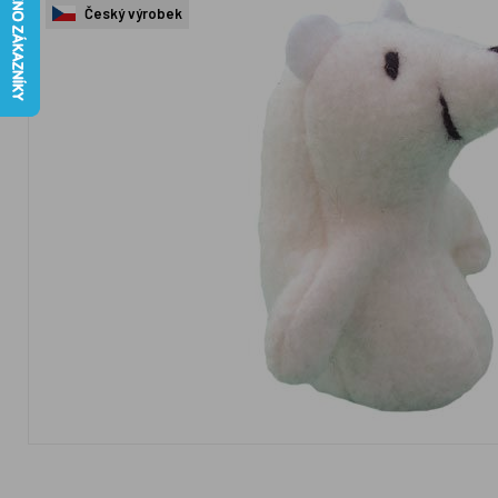
Český výrobek