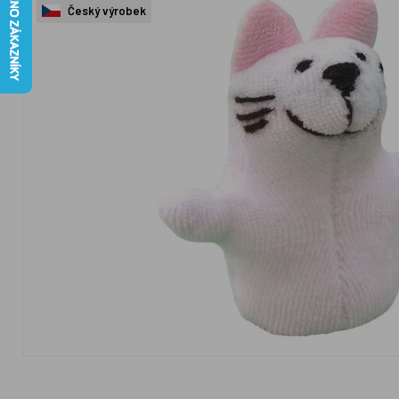
Český výrobek