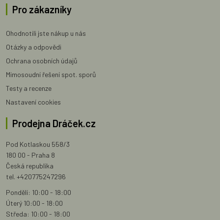
Pro zákazníky
Ohodnotili jste nákup u nás
Otázky a odpovědi
Ochrana osobních údajů
Mimosoudní řešení spot. sporů
Testy a recenze
Nastavení cookies
Prodejna Dráček.cz
Pod Kotlaskou 558/3
180 00 - Praha 8
Česká republika
tel. +420775247296
Pondělí: 10:00 - 18:00
Úterý 10:00 - 18:00
Středa: 10:00 - 18:00