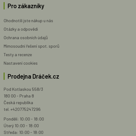
Pro zákazníky
Ohodnotili jste nákup u nás
Otázky a odpovědi
Ochrana osobních údajů
Mimosoudní řešení spot. sporů
Testy a recenze
Nastavení cookies
Prodejna Dráček.cz
Pod Kotlaskou 558/3
180 00 - Praha 8
Česká republika
tel. +420775247296
Pondělí: 10:00 - 18:00
Úterý 10:00 - 18:00
Středa: 10:00 - 18:00