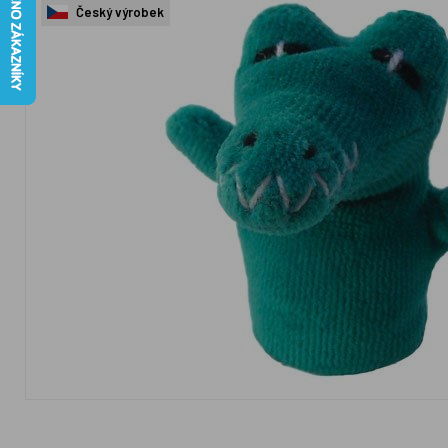
Český výrobek