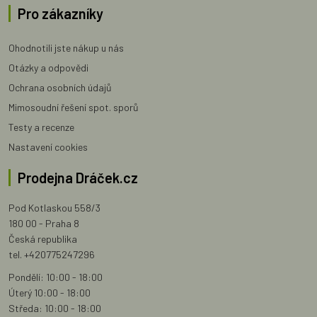
Pro zákazníky
Ohodnotili jste nákup u nás
Otázky a odpovědi
Ochrana osobních údajů
Mimosoudní řešení spot. sporů
Testy a recenze
Nastavení cookies
Prodejna Dráček.cz
Pod Kotlaskou 558/3
180 00 - Praha 8
Česká republika
tel. +420775247296
Pondělí: 10:00 - 18:00
Úterý 10:00 - 18:00
Středa: 10:00 - 18:00