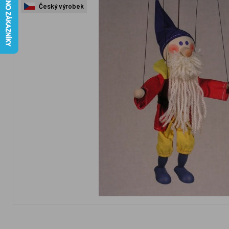
Český výrobek