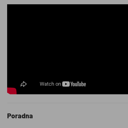
Poradna