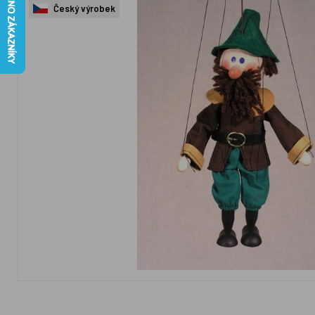
Český výrobek