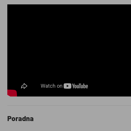
Poradna