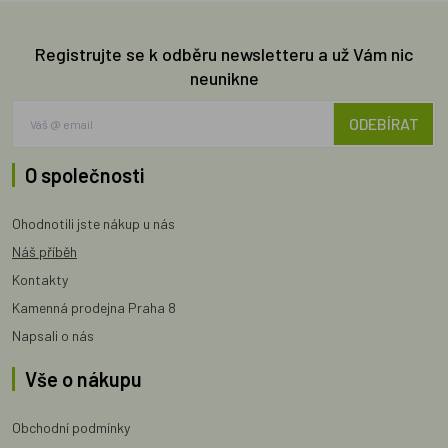
Registrujte se k odběru newsletteru a už Vám nic
neunikne
ODEBÍRAT
O společnosti
Ohodnotili jste nákup u nás
Náš příběh
Kontakty
Kamenná prodejna Praha 8
Napsali o nás
Vše o nákupu
Obchodní podmínky